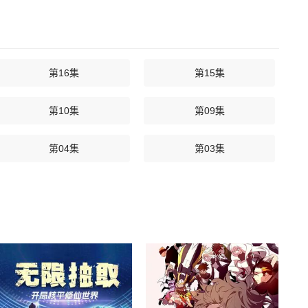
第16集
第15集
第10集
第09集
第04集
第03集