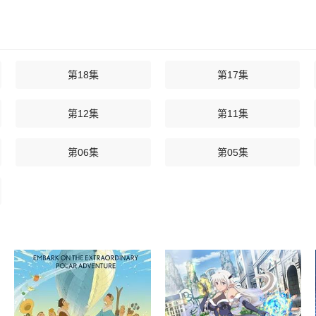
第18集
第17集
第12集
第11集
第06集
第05集