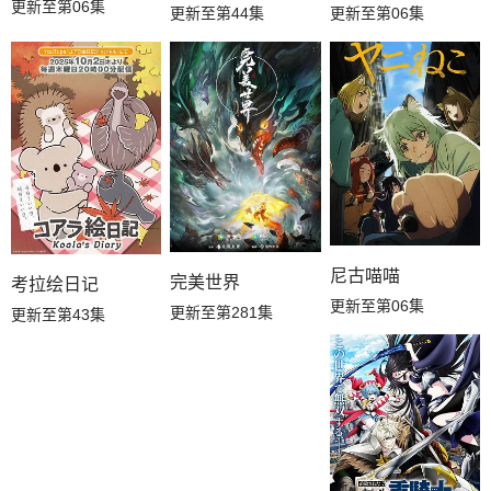
更新至第06集
更新至第44集
更新至第06集
尼古喵喵
完美世界
考拉绘日记
更新至第06集
更新至第281集
更新至第43集