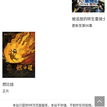
被追放的转生重骑士
更新至第06集
燃比娃
正片
本站只提供WEB页面服务，本站不存储、不制作任何视频。