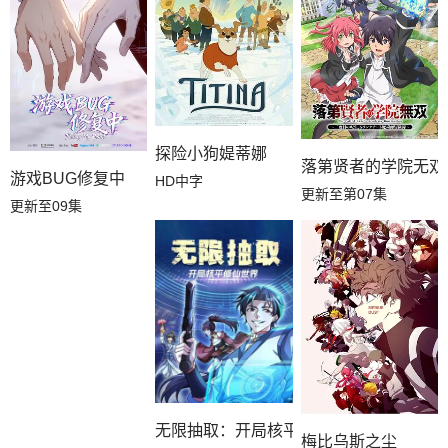
探险小狗媞蒂娜
落第贤者的学院无双
游戏BUG修复中
HD中字
更新至第07集
更新至09集
无限抽取：开局核平修仙世界动态漫
梅比乌斯之尘