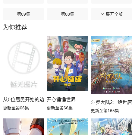
第09集
第08集
第07集
展开全部
为你推荐
第06集
第05集
第04集
第03集
第02集
第01集
从0位居民开始的边境领主大人
开心锤锤世界
斗罗大陆2：绝世唐
更新至第06集
更新至第66集
更新至第165集