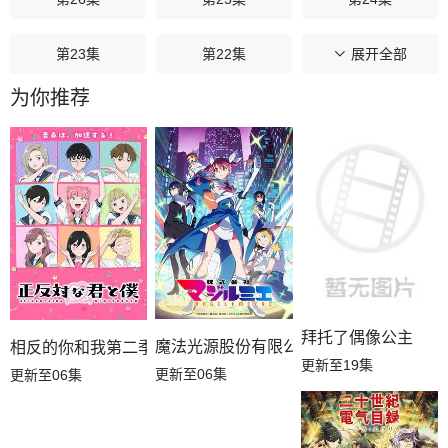
第23集
第22集
第21集
展开全部
为你推荐
第20集
第19集
第18集
第17集
第16集
第15集
第14集
第13集
第12集
第11集
第10集
第09集
第08集
第07集
第06集
拜托了偶像公主
魔法光源股份有限公司第二季
相反的你和我第二季
更新至19集
更新至06集
更新至06集
第05集
第04集
第03集
第02集
第01集