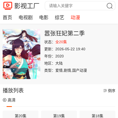
影视工厂
首页
电视剧
电影
综艺
动漫
嚣张狂妃第二季
状态：
全20集
更新：
2026-05-22 19:40
年份：
2020
地区：
大陆
类型：
爱情,剧情,国产动漫
播放列表
倒序
高清
第20集
第19集
第18集