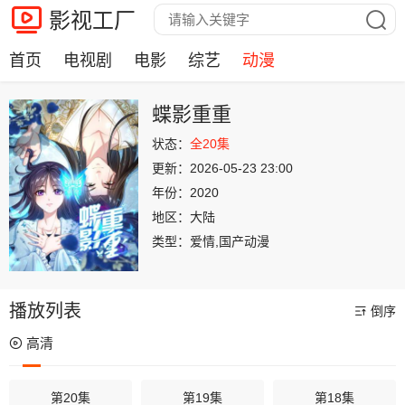
影视工厂
首页
电视剧
电影
综艺
动漫
蝶影重重
状态：
全20集
更新：
2026-05-23 23:00
年份：
2020
地区：
大陆
类型：
爱情,国产动漫
播放列表
倒序
高清
第20集
第19集
第18集