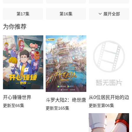
第17集
第16集
第15集
展开全部
为你推荐
第14集
第13集
第12集
第11集
第10集
第09集
第08集
第07集
第06集
第05集
第04集
第03集
第02集
第01集
从0位居民开始的边
开心锤锤世界
斗罗大陆2：绝世唐门
更新至第06集
更新至66集
更新至165集