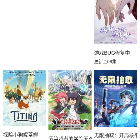
游戏BUG修复中
更新至09集
探险小狗媞蒂娜
无限抽取：开局核平
落第贤者的学院无双第二回转生，S等级