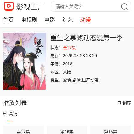
影视工厂
首页
电视剧
电影
综艺
动漫
重生之慕甄动态漫第一季
状态：
全17集
更新：
2026-05-23 23:20
年份：
2018
地区：
大陆
类型：
爱情,剧情,国产动漫
播放列表
倒序
高清
第17集
第16集
第15集