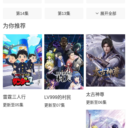
第14集
第13集
第12集
展开全部
为你推荐
第11集
第10集
第09集
第08集
第07集
第06集
第05集
第04集
第03集
第02集
第01集
太古神尊
雷霆三人行
LV999的村民
更新至06集
更新至05集
更新至07集