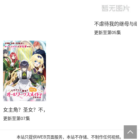
不虐待我的继母与继
更新至第05集
女主角？圣女？不，我是杂役女仆（自豪）！
更新至第07集
本站只提供WEB页面服务，本站不存储、不制作任何视频。