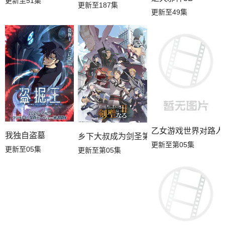
更新至51集
更新至187集
更新至49集
乙女游戏世界对路人
我独自盗墓
乡下大叔成为剑圣第二季
更新至第05集
更新至05集
更新至第05集