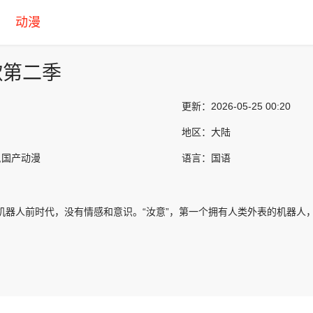
动漫
歌第二季
更新：
2026-05-25 00:20
地区：
大陆
,国产动漫
语言：
国语
，机器人前时代，没有情感和意识。“汝意”，第一个拥有人类外表的机器