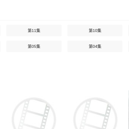
第11集
第10集
第05集
第04集