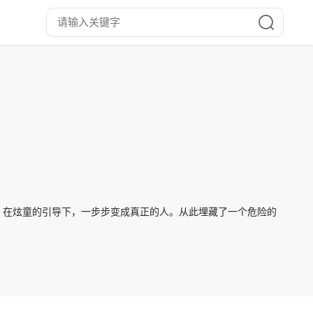
人，在炫童的引导下，一步步变成真正的人。从此埋藏了一个危险的