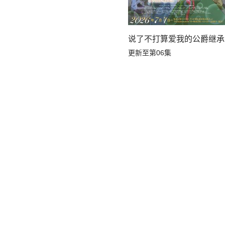
说了不打算爱我的公爵继承
更新至第06集