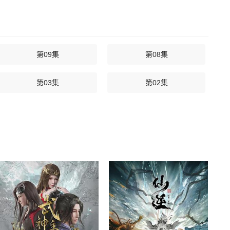
第09集
第08集
第03集
第02集