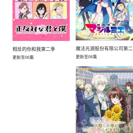
魔法光源股份有限公司第二
相反的你和我第二季
更新至06集
更新至06集