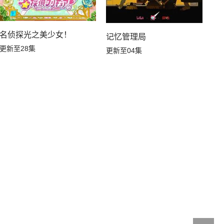
名侦探光之美少女！
记忆管理局
更新至28集
更新至04集