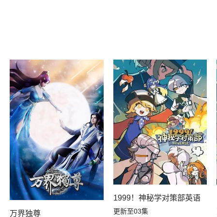
1999！神秘学对策部英语
更新至03集
万界独尊