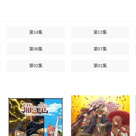
第14集
第13集
第08集
第07集
第02集
第01集