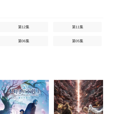
第12集
第11集
第06集
第05集