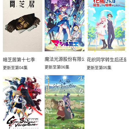
魔法光源股份有限公司第二季
暗芝居第十七季
花织同学转生后还是
更新至第06集
更新至第04集
更新至第05集