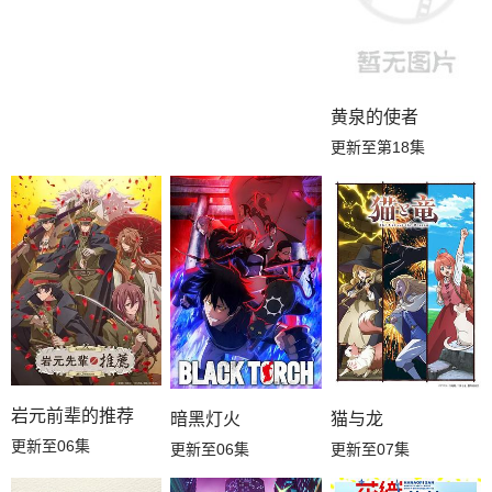
黄泉的使者
更新至第18集
岩元前辈的推荐
暗黑灯火
猫与龙
更新至06集
更新至06集
更新至07集