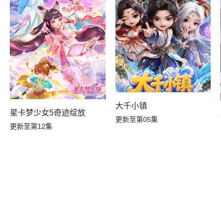
大千小镇
星卡梦少女5奇迹绽放
更新至第05集
更新至第12集