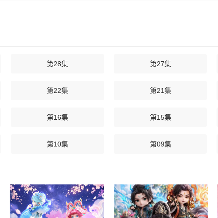
第28集
第27集
第22集
第21集
第16集
第15集
第10集
第09集
第04集
第03集