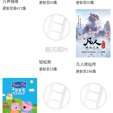
万界独尊
更新至03集
更新至03集
更新至第472集
轻松熊
凡人修仙传
更新至19集
更新至186集