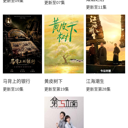
更新至09集
更新至07集
更新至11集
黄皮树下
江海潮生
马背上的银行
更新至第19集
更新至第28集
更新至10集