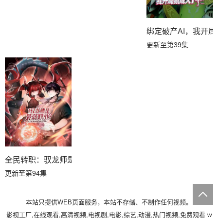
绑定破产AI，我开
更新至第39集
全民转职：驭龙师是最弱职业？动态漫
更新至第94集
本站只提供WEB页面服务，本站不存储、不制作任何视频。
影视工厂,在线观看,高清视频,电视剧,电影,综艺,动漫,热门视频,免费观看
w