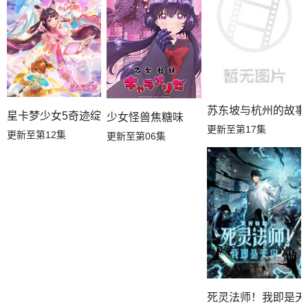
苏东坡与杭州的故事
星卡梦少女5奇迹绽放
少女怪兽焦糖味
更新至第17集
更新至第12集
更新至第06集
死灵法师！我即是天