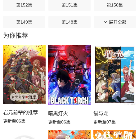
第152集
第151集
第150集
第149集
第148集
第147集
展开全部
为你推荐
第146集
第145集
第144集
第143集
第142集
第141集
第140集
第139集
第138集
第137集
第136集
第135集
第134集
第133集
第132集
岩元前辈的推荐
暗黑灯火
猫与龙
更新至06集
更新至06集
更新至07集
第131集
第130集
第129集