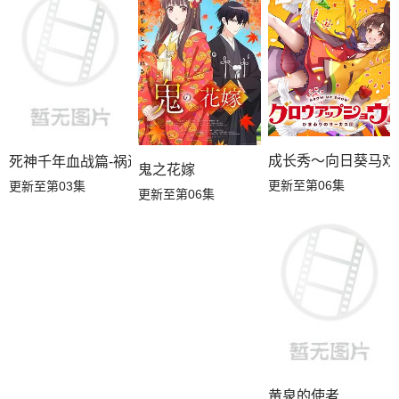
第128集
第127集
第126集
第125集
第124集
第123集
第122集
第121集
第120集
第119集
第118集
第117集
成长秀～向日葵马戏
死神千年血战篇-祸进谭-
鬼之花嫁
更新至第06集
更新至第03集
更新至第06集
第116集
第115集
第114集
第113集
第112集
第111集
第110集
第109集
第108集
第107集
第106集
第105集
黄泉的使者
第104集
第103集
第102集