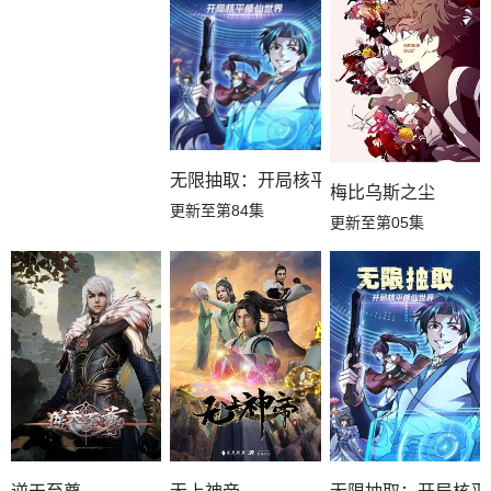
无限抽取：开局核平修仙世界动态漫
梅比乌斯之尘
更新至第84集
更新至第05集