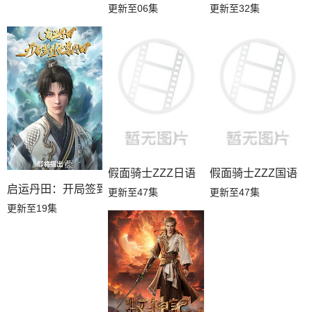
更新至06集
更新至32集
假面骑士ZZZ日语
假面骑士ZZZ国语
启运丹田：开局签到至尊丹田
更新至47集
更新至47集
更新至19集