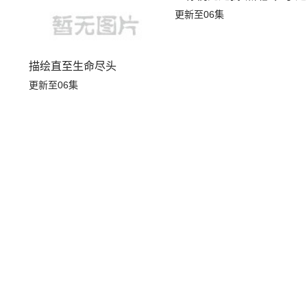
更新至06集
描绘直至生命尽头
更新至06集