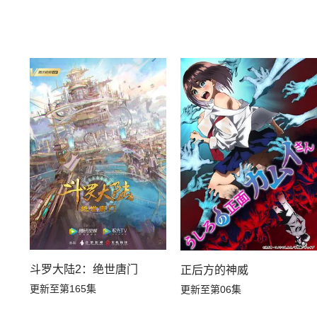
斗罗大陆2：绝世唐门
正后方的神威
更新至第165集
更新至第06集