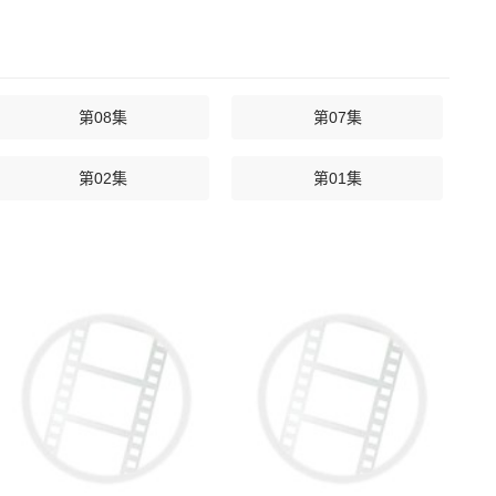
第08集
第07集
第02集
第01集