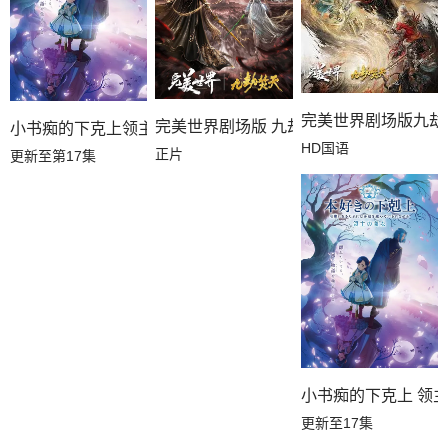
完美世界剧场版九劫
完美世界剧场版 九劫焚天
小书痴的下克上领主的养女
HD国语
正片
更新至第17集
小书痴的下克上 领
更新至17集