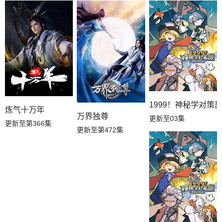
1999！神秘学对策
炼气十万年
万界独尊
更新至03集
更新至第366集
更新至第472集