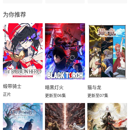
为你推荐
缎带骑士
暗黑灯火
猫与龙
正片
更新至06集
更新至07集