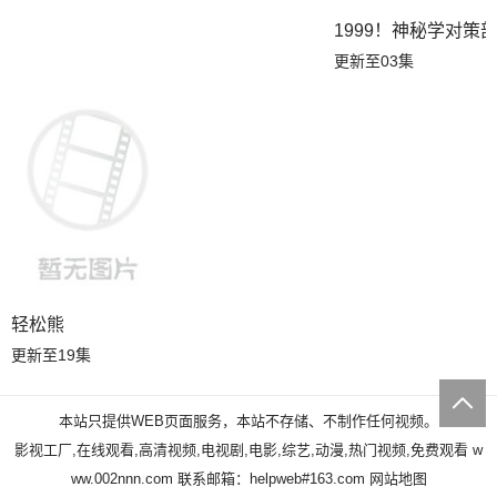
1999！神秘学对策
更新至03集
轻松熊
更新至19集
本站只提供WEB页面服务，本站不存储、不制作任何视频。
影视工厂,在线观看,高清视频,电视剧,电影,综艺,动漫,热门视频,免费观看
w
ww.002nnn.com
联系邮箱：helpweb#163.com
网站地图