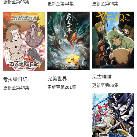
更新至第06集
更新至第44集
更新至第06集
尼古喵喵
完美世界
考拉绘日记
更新至第06集
更新至第281集
更新至第43集