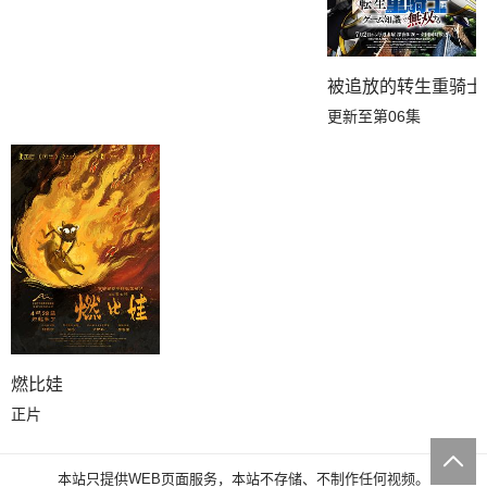
被追放的转生重骑士
更新至第06集
燃比娃
正片
本站只提供WEB页面服务，本站不存储、不制作任何视频。