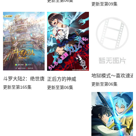
更新至第06集
更新至第09集
地狱模式～喜欢速通
斗罗大陆2：绝世唐门
正后方的神威
更新至第06集
更新至第165集
更新至第06集