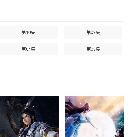
第10集
第09集
第04集
第03集