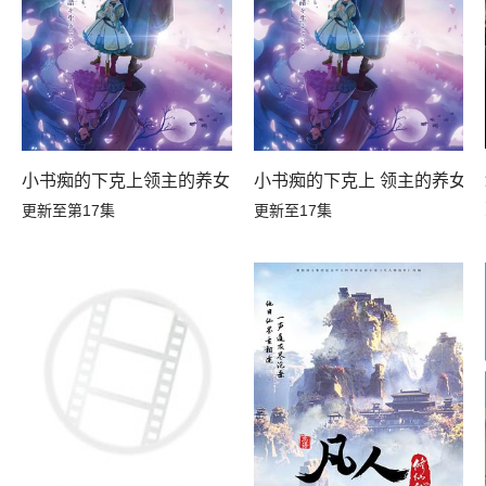
小书痴的下克上领主的养女
小书痴的下克上 领主的养女
更新至第17集
更新至17集