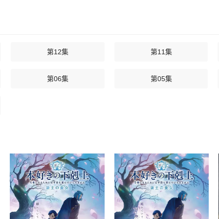
第12集
第11集
第06集
第05集