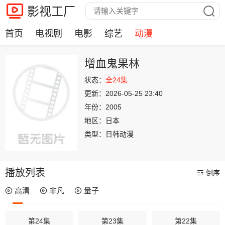
影视工厂
首页
电视剧
电影
综艺
动漫
增血鬼果林
状态：
全24集
更新：
2026-05-25 23:40
年份：
2005
地区：
日本
类型：
日韩动漫
播放列表
倒序
高清
非凡
量子
第24集
第23集
第22集