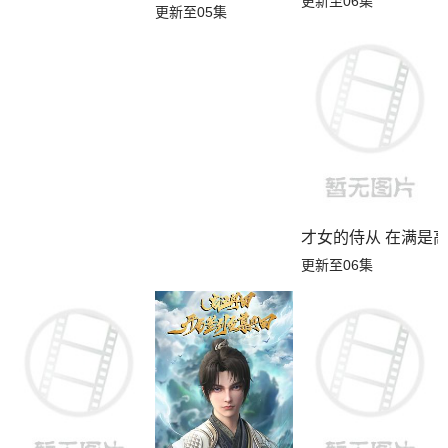
更新至06集
更新至05集
才女的侍从 在满是
更新至06集