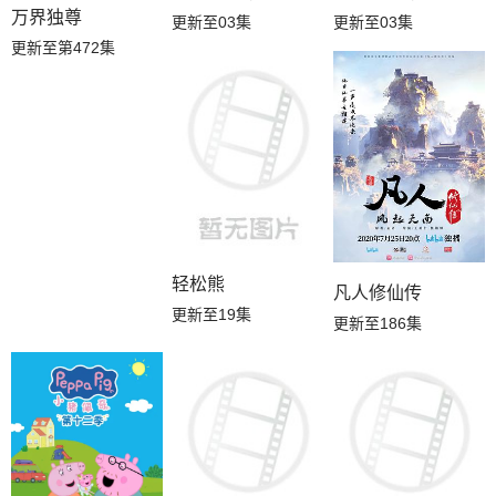
万界独尊
更新至03集
更新至03集
更新至第472集
轻松熊
凡人修仙传
更新至19集
更新至186集