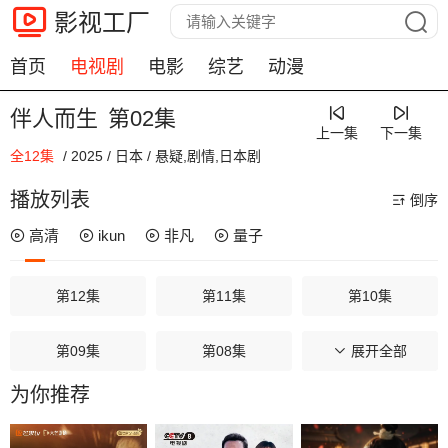
影视工厂
首页
电视剧
电影
综艺
动漫
伴人而生
第02集
上一集
下一集
全12集
/
2025
/
日本
/
悬疑,剧情,日本剧
00:00 / 00:00
播放列表
倒序
高清
ikun
非凡
量子
第12集
第11集
第10集
第09集
第08集
第07集
展开全部
为你推荐
第06集
第05集
第04集