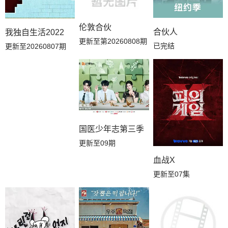
伦敦合伙
合伙人
我独自生活2022
更新至第20260808期
已完结
更新至20260807期
国医少年志第三季
更新至09期
血战X
更新至07集