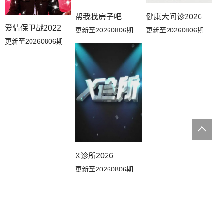
帮我找房子吧
健康大问诊2026
爱情保卫战2022
更新至20260806期
更新至20260806期
更新至20260806期
X诊所2026
更新至20260806期
4 / 290