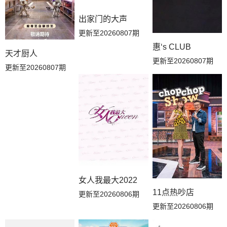
出家门的大声
更新至20260807期
惠‘s CLUB
天才厨人
更新至20260807期
更新至20260807期
女人我最大2022
11点热吵店
更新至20260806期
更新至20260806期