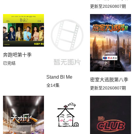
更新至20260807期
奔跑吧第十季
已完结
Stand BI Me
密室大逃脱第八季
全14集
更新至20260807期