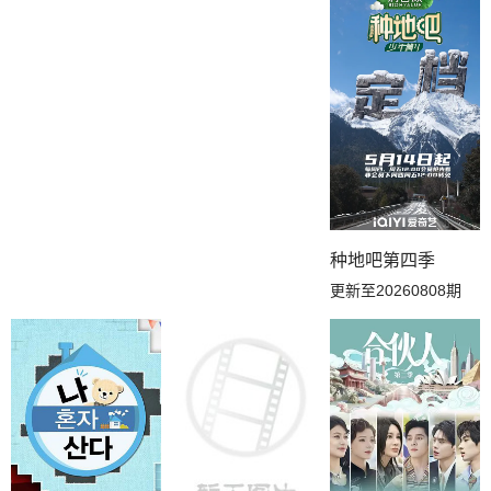
种地吧第四季
更新至20260808期