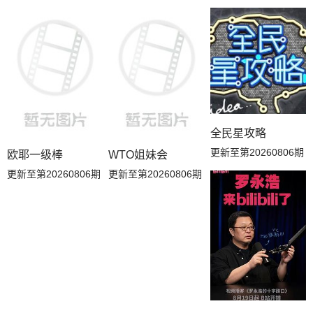
全民星攻略
更新至第20260806期
欧耶一级棒
WTO姐妹会
更新至第20260806期
更新至第20260806期