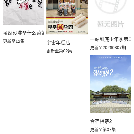
虽然没准备什么菜第四季
一站到底少年季第二
更新至12集
宇宙年糕店
更新至20260807期
更新至第02集
合宿相亲2
更新至第07集