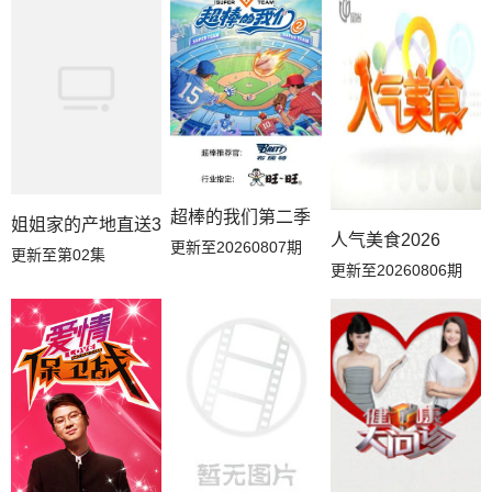
超棒的我们第二季
姐姐家的产地直送3
人气美食2026
更新至20260807期
更新至第02集
更新至20260806期