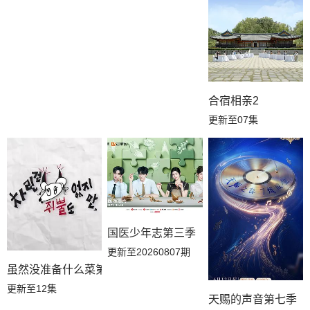
第20260104期
第20251228期
第20251221期
第20251214期
第20251207期
第20251130期
合宿相亲2
第20251123期
第20251116期
第20251109期
更新至07集
第20251102期
第20251026期
第20251019期
第20251012期
第20251005期
第20250928期
第20250921期
第20250914期
第20250907期
国医少年志第三季
更新至20260807期
第20250831期
第20250817期
第20250810期
虽然没准备什么菜第四季
更新至12集
第20250803期
第20250727期
第20250720期
天赐的声音第七季