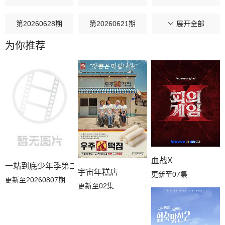
第20260628期
第20260621期
第20260614期
展开全部
为你推荐
第20260607期
第20260531期
第20260524期
第20260517期
第20260510期
第20260503期
第20260426期
第20260419期
第20260412期
第20260405期
第20260329期
第20260322期
血战X
第20260315期
第20260308期
第20260301期
一站到底少年季第二季
宇宙年糕店
更新至07集
更新至20260807期
更新至02集
第20260215期
第20260208期
第20260201期
第20260125期
第20260118期
第20260111期