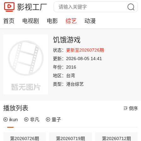
影视工厂
首页
电视剧
电影
综艺
动漫
饥饿游戏
状态：
更新至20260726期
更新：
2026-08-05 14:41
年份：
2016
地区：
台湾
类型：
港台综艺
播放列表
倒序
ikun
非凡
量子
第20260726期
第20260719期
第20260712期