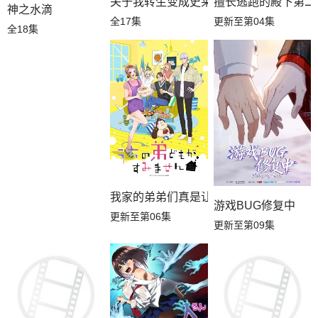
关于我转生变成史莱姆这档事第四季
擅长逃跑的殿下第二
神之水滴
全17集
更新至第04集
全18集
我家的弟弟们真是让您费心了
游戏BUG修复中
更新至第06集
更新至第09集