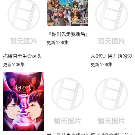
第21集
第20集
第19集
第18集
第17集
第16集
『你们先走我断后』，于是10年后我成为
第15集
第14集
第13集
更新至06集
第12集
第11集
第10集
描绘直至生命尽头
从0位居民开始的边
更新至06集
更新至06集
第09集
第08集
第07集
第06集
第05集
第04集
第03集
第02集
第01集