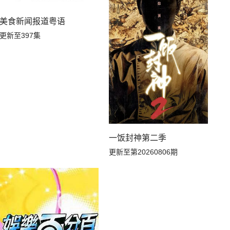
美食新闻报道粤语
更新至397集
一饭封神第二季
更新至第20260806期