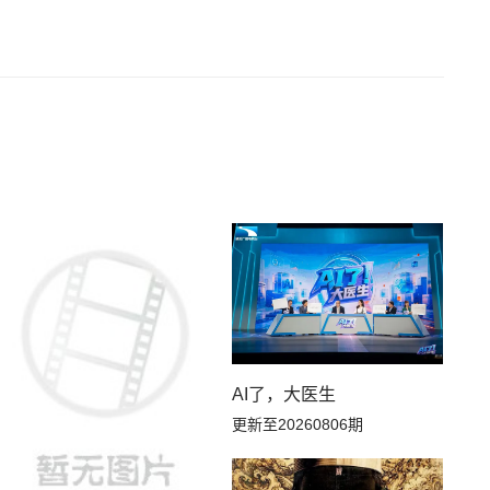
AI了，大医生
更新至20260806期