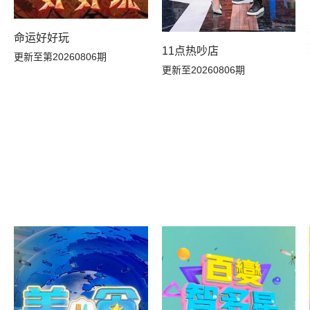
命运好好玩
11点热吵店
更新至第20260806期
更新至20260806期