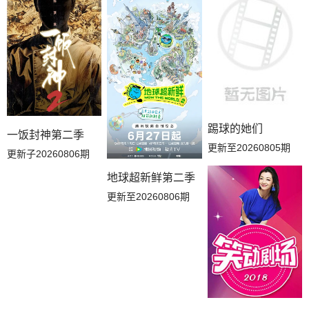
E01.250812
踢球的她们
一饭封神第二季
更新至20260805期
更新子20260806期
地球超新鲜第二季
更新至20260806期