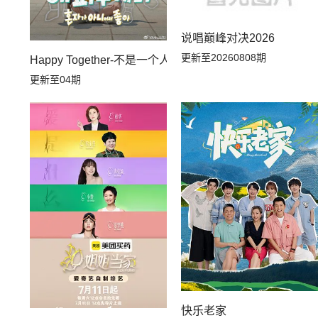
说唱巅峰对决2026
更新至20260808期
Happy Together-不是一个人真好
更新至04期
快乐老家