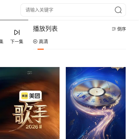
播放列表
倒序
高清
集
下一集
20260805期
20260729期
20260722期
20260715期
20260708期
20260701期
20260624期
20260617期
20260610期
20260603期