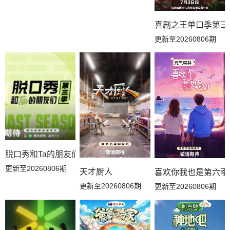
喜剧之王单口季第三
更新至20260806期
脱口秀和Ta的朋友们第三季
更新至20260806期
天才厨人
喜欢你我也是第六季
更新至20260806期
更新至20260806期