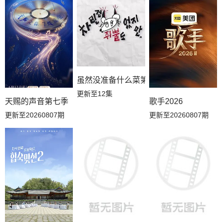
虽然没准备什么菜第四季
更新至12集
天赐的声音第七季
歌手2026
更新至20260807期
更新至20260807期