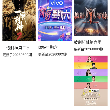
第3期
第2期
第1期
披荆斩棘第六季
你好星期六
一饭封神第二季
更新至20260809期
更新至20260809期
更新子20260809期