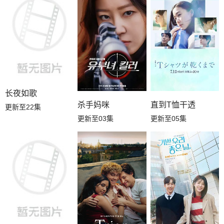
长夜如歌
杀手妈咪
直到T恤干透
更新至22集
更新至03集
更新至05集