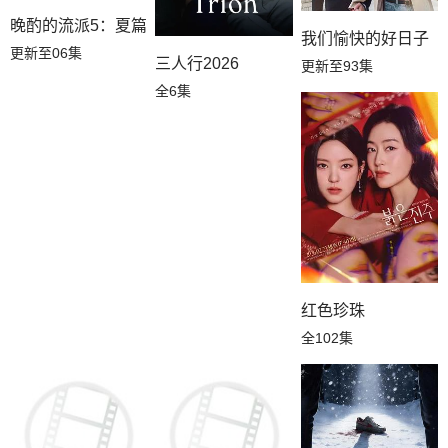
晚酌的流派5：夏篇
我们愉快的好日子
更新至06集
三人行2026
更新至93集
全6集
红色珍珠
全102集