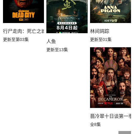
行尸走肉：死亡之城第三季
林间鸽踪
更新至第03集
更新至01集
人鱼
更新至13集
翡冷翠十日谈第一季
全8集