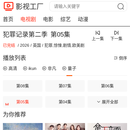
影视工厂
首页
电视剧
电影
综艺
动漫
犯罪记录第二季
第05集
上一集
下一集
已完结
/
2026
/
英国
/
犯罪,惊悚,剧情,欧美剧
00:00 / 00:00
播放列表
倒序
高清
ikun
非凡
量子
第08集
第07集
第06集
第05集
第04集
第03集
展开全部
为你推荐
第02集
第01集