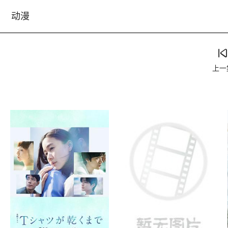
动漫
上一