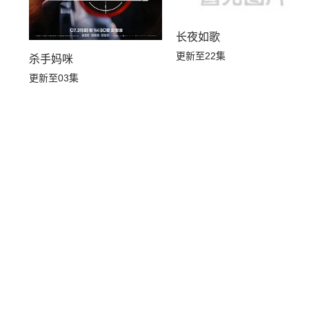
长夜如歌
更新至22集
杀手妈咪
更新至03集