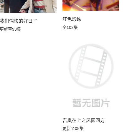
红色珍珠
我们愉快的好日子
全102集
更新至93集
吾凰在上之凤御四方
更新至08集