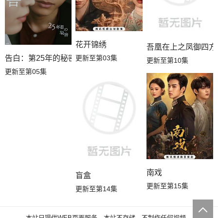
花开锦绣
吾凰在上之凤御四方
更新至第03集
告白：第25年的秘密
更新至第10集
更新至第05集
南戏
盲盒
更新至第15集
更新至第14集
本站只提供WEB页面服务，本站不存储、不制作任何视频。