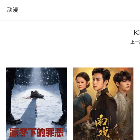
动漫
上一