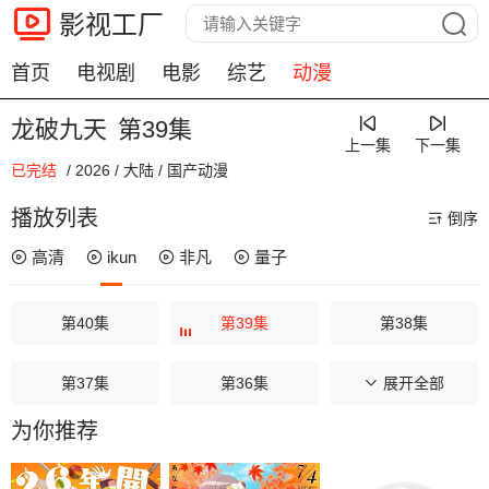
影视工厂
首页
电视剧
电影
综艺
动漫
龙破九天
第39集
上一集
下一集
已完结
/
2026
/
大陆
/
国产动漫
00:00 / 00:00
播放列表
倒序
高清
ikun
非凡
量子
第40集
第39集
第38集
第37集
第36集
第35集
展开全部
为你推荐
第34集
第33集
第32集