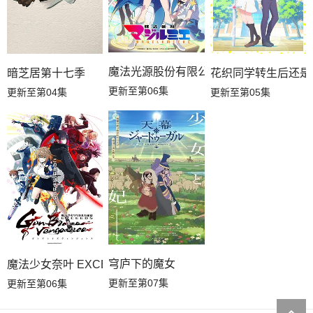
魔法光源股份有限公司第二季
暗芝居第十七季
花织同学转生后还是
更新至第06集
更新至第04集
更新至第05集
穹庐下的魔女
魔法少女奈叶 EXCEEDS Gun Blaze Vengeance
更新至第07集
更新至第06集