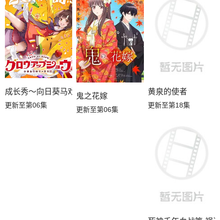
第31集
第30集
第29集
第28集
第27集
第26集
第25集
第24集
第23集
第22集
第21集
第20集
成长秀～向日葵马戏团～
黄泉的使者
鬼之花嫁
更新至第06集
更新至第18集
更新至第06集
第19集
第18集
第17集
第16集
第15集
第14集
第13集
第12集
第11集
第10集
第09集
第08集