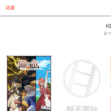
动漫
上一