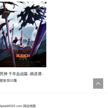
第14集
第13集
第12集
第11集
第10集
第09集
第08集
第07集
第06集
第05集
第04集
第03集
死神 千年血战篇 -祸进谭-
更新至03集
第02集
第01集
web#163.com
网站地图