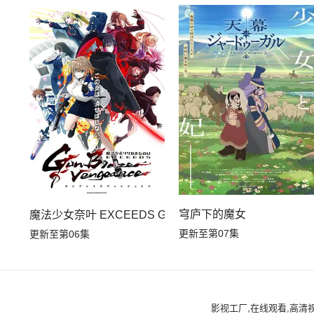
穹庐下的魔女
魔法少女奈叶 EXCEEDS Gun Blaze Vengeance
更新至第07集
更新至第06集
影视工厂,在线观看,高清视