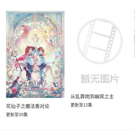
从乱葬岗到幽冥之主
更新至12集
花仙子之魔法香对论
更新至20集