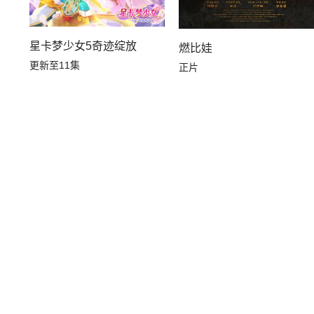
星卡梦少女5奇迹绽放
燃比娃
更新至11集
正片