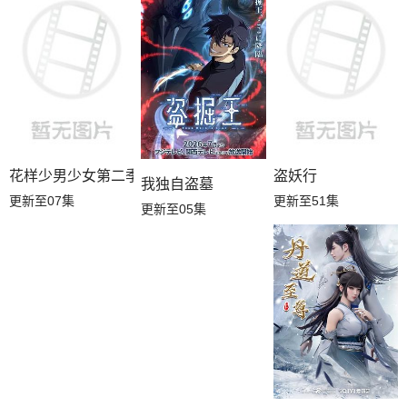
第07集
第06集
第05集
第04集
第03集
第02集
第01集
花样少男少女第二季
盗妖行
我独自盗墓
更新至07集
更新至51集
更新至05集