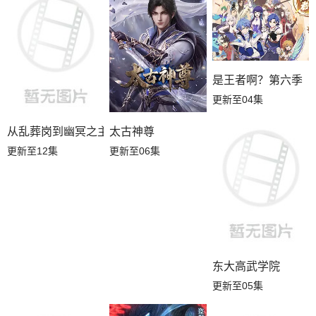
第31集
第30集
第29集
第28集
第27集
第26集
是王者啊？第六季
第25集
第24集
第23集
更新至04集
第22集
第21集
第20集
从乱葬岗到幽冥之主
太古神尊
更新至12集
更新至06集
第19集
第18集
第17集
第16集
第15集
第14集
第13集
第12集
第11集
东大高武学院
第10集
第09集
第08集
更新至05集