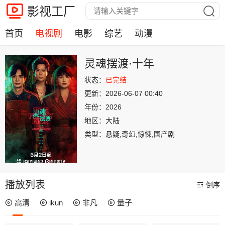
影视工厂
首页
电视剧
电影
综艺
动漫
灵魂摆渡·十年
状态：
已完结
更新：
2026-06-07 00:40
年份：
2026
地区：
大陆
类型：
悬疑,奇幻,惊悚,国产剧
播放列表
倒序
高清
ikun
非凡
量子