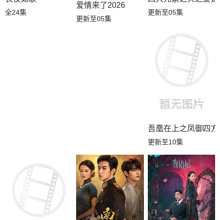
爱情来了2026
全24集
更新至05集
更新至05集
吾凰在上之凤御四方
更新至10集