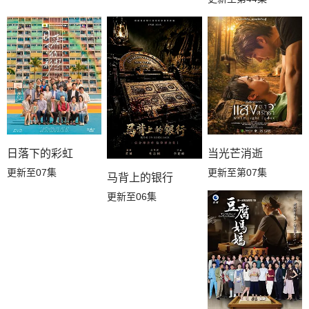
日落下的彩虹
当光芒消逝
更新至07集
更新至第07集
马背上的银行
更新至06集