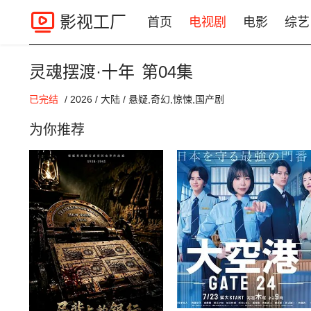
影视工厂
首页
电视剧
电影
综艺
灵魂摆渡·十年
第04集
00:00 / 00:00
已完结
/
2026
/
大陆
/
悬疑,奇幻,惊悚,国产剧
为你推荐