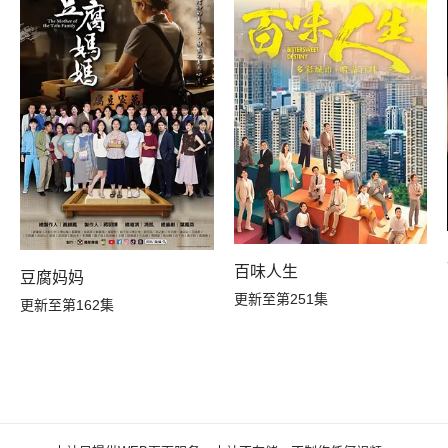
百味人生
豆腐妈妈
更新至第251集
更新至第162集