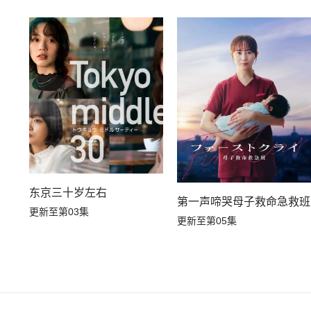
东京三十岁左右
第一声啼哭母子救命急救班
更新至第03集
更新至第05集