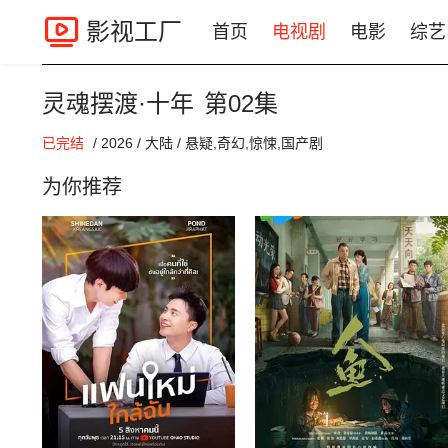
影视工厂
首页
电视剧
电影
综艺
灵魂摆渡·十年
第02集
00:00 / 00:00
已完结
/
2026
/
大陆
/
悬疑,奇幻,惊悚,国产剧
为你推荐