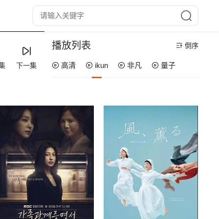
播放列表
倒序
高清
ikun
非凡
量子
集
下一集
第24集
第23集
第22集
第21集
第20集
第19集
第18集
第17集
第16集
第15集