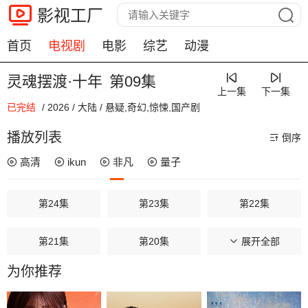
影视工厂
首页
电视剧
电影
综艺
动漫
灵魂摆渡·十年
第09集
上一集
下一集
已完结
/
2026
/
大陆
/
悬疑,奇幻,惊悚,国产剧
00:00 / 00:00
播放列表
倒序
高清
ikun
非凡
量子
第24集
第23集
第22集
第21集
第20集
第19集
展开全部
为你推荐
第18集
第17集
第16集