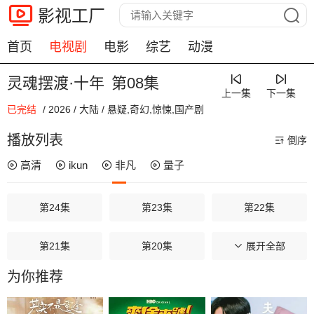
影视工厂
首页
电视剧
电影
综艺
动漫
灵魂摆渡·十年
第08集
上一集
下一集
已完结
/
2026
/
大陆
/
悬疑,奇幻,惊悚,国产剧
00:00 / 00:00
播放列表
倒序
高清
ikun
非凡
量子
第24集
第23集
第22集
第21集
第20集
第19集
展开全部
为你推荐
第18集
第17集
第16集