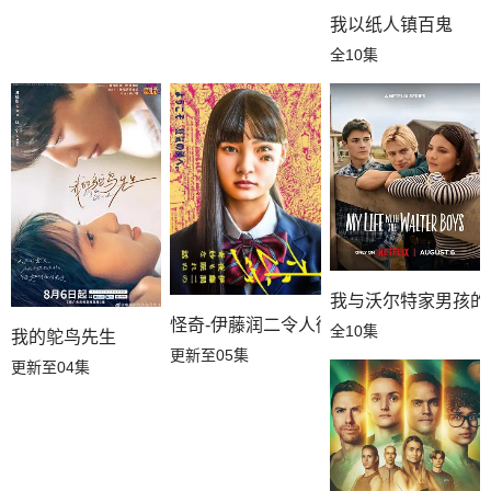
我以纸人镇百鬼
全10集
我与沃尔特家男孩的
怪奇-伊藤润二令人彻夜难眠的奇异故事
全10集
我的鸵鸟先生
更新至05集
更新至04集